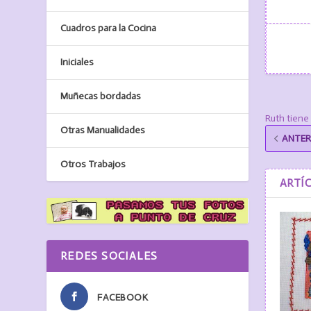
Cuadros para la Cocina
Iniciales
Muñecas bordadas
Ruth tiene
Otras Manualidades
ANTER
Otros Trabajos
ARTÍ
REDES SOCIALES
FACEBOOK