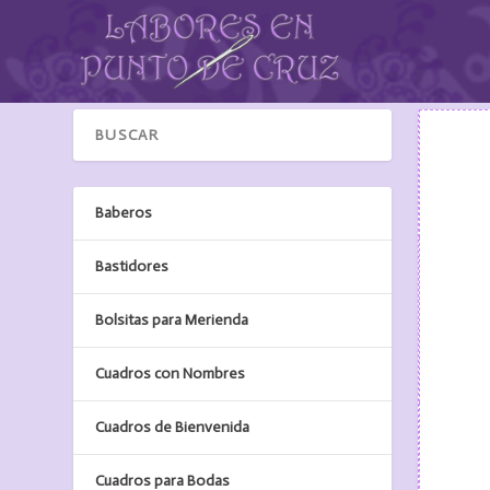
Baberos
Bastidores
Bolsitas para Merienda
Cuadros con Nombres
Cuadros de Bienvenida
Cuadros para Bodas