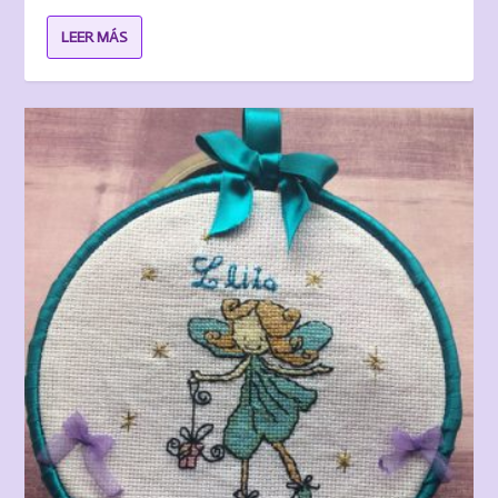
LEER MÁS