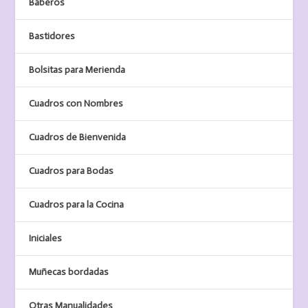
Baberos
Bastidores
Bolsitas para Merienda
Cuadros con Nombres
Cuadros de Bienvenida
Cuadros para Bodas
Cuadros para la Cocina
Iniciales
Muñecas bordadas
Otras Manualidades