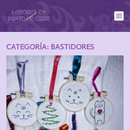
CATEGORÍA:
BASTIDORES