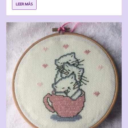
LEER MÁS