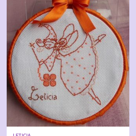
LETICIA