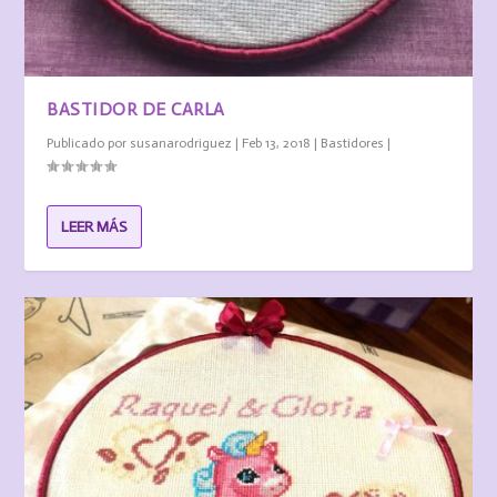
BASTIDOR DE CARLA
Publicado por
susanarodriguez
|
Feb 13, 2018
|
Bastidores
|
LEER MÁS