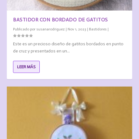
BASTIDOR CON BORDADO DE GATITOS
Publicado por
susanarodriguez
|
Nov 1, 2023
|
Bastidores
|
Este es un precioso diseño de gatitos bordados en punto
de cruz y presentados en un...
LEER MÁS