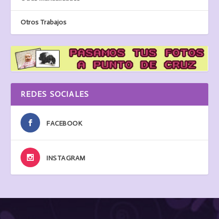
Otros Trabajos
REDES SOCIALES
FACEBOOK
INSTAGRAM