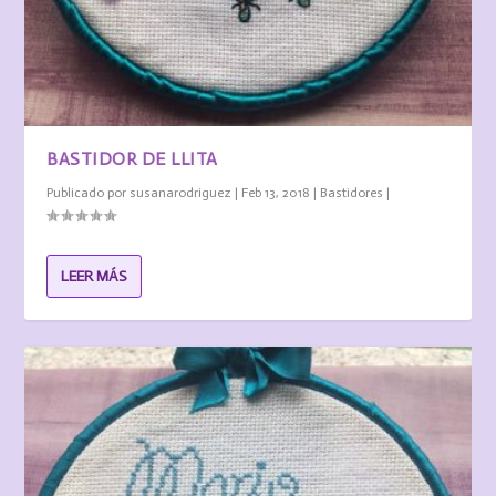
BASTIDOR DE LLITA
Publicado por
susanarodriguez
|
Feb 13, 2018
|
Bastidores
|
LEER MÁS