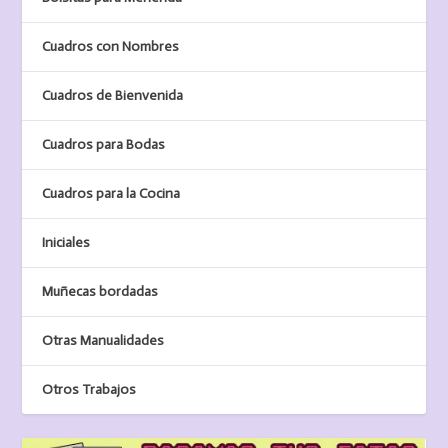
Cuadros con Nombres
Cuadros de Bienvenida
Cuadros para Bodas
Cuadros para la Cocina
Iniciales
Muñecas bordadas
Otras Manualidades
Otros Trabajos