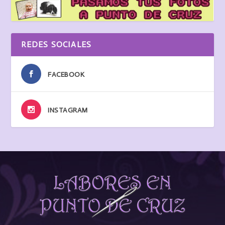
REDES SOCIALES
FACEBOOK
INSTAGRAM