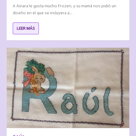
A Ainara le gusta mucho Frozen, y su mamá nos pidió un
diseño en el que se incluyera a...
LEER MÁS