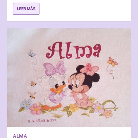
LEER MÁS
ALMA