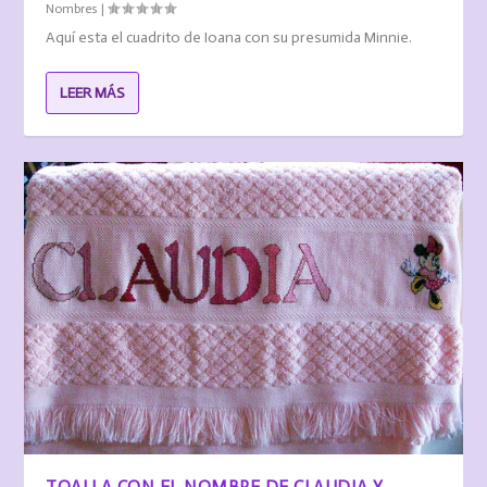
Nombres
|
Aquí esta el cuadrito de Ioana con su presumida Minnie.
LEER MÁS
TOALLA CON EL NOMBRE DE CLAUDIA Y