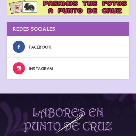
REDES SOCIALES
FACEBOOK
INSTAGRAM