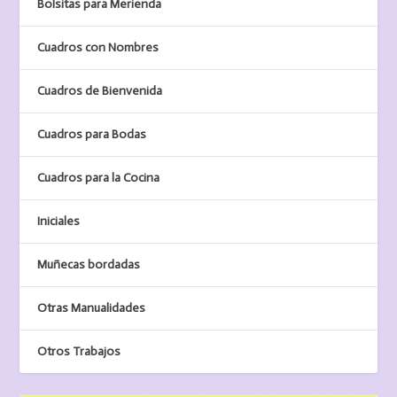
Bolsitas para Merienda
Cuadros con Nombres
Cuadros de Bienvenida
Cuadros para Bodas
Cuadros para la Cocina
Iniciales
Muñecas bordadas
Otras Manualidades
Otros Trabajos