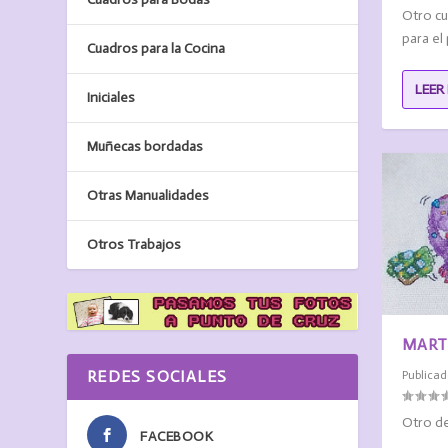
Otro cu
para el
Cuadros para la Cocina
LEER
Iniciales
Muñecas bordadas
Otras Manualidades
Otros Trabajos
MART
REDES SOCIALES
Publicad
Otro de
FACEBOOK