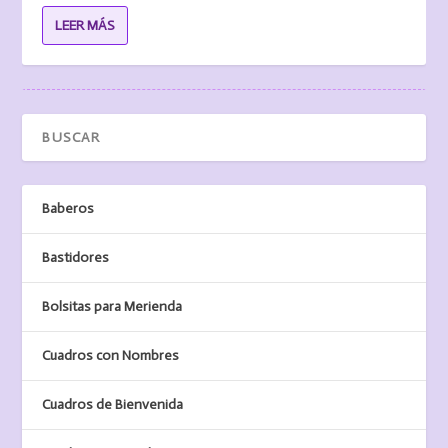
LEER MÁS
Baberos
Bastidores
Bolsitas para Merienda
Cuadros con Nombres
Cuadros de Bienvenida