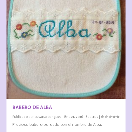
BABERO DE ALBA
Publicado por
susanarodriguez
|
Ene 21, 2016
|
Baberos
|
Precioso babero bordado con el nombre de Alba.