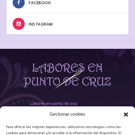
FACEBOOK
INSTAGRAM
Labores en punto de cruz
Esquemas
Gestionar cookies
Telas e hilos
Contacto
Para ofrecer las mejores experiencias, utilizamos tecnologías como las
cookies para almacenar y/o acceder a la información del dispositivo. El