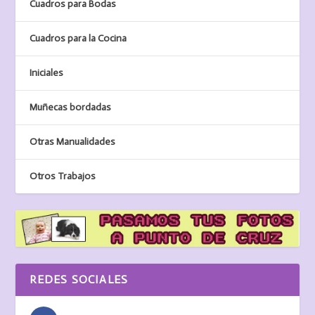
Cuadros para Bodas
Cuadros para la Cocina
Iniciales
Muñecas bordadas
Otras Manualidades
Otros Trabajos
REDES SOCIALES